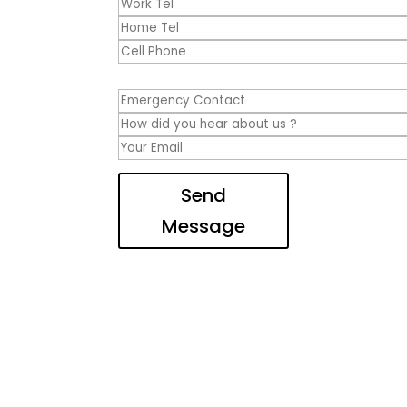
Send
Message